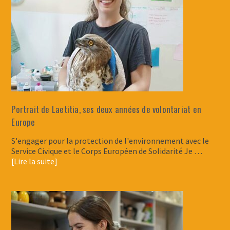
Portrait de Laetitia, ses deux années de volontariat en
Europe
S'engager pour la protection de l'environnement avec le
Service Civique et le Corps Européen de Solidarité Je …
[Lire la suite]