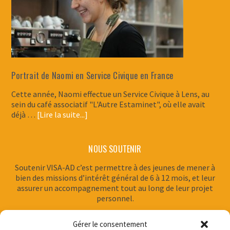
Portrait de Naomi en Service Civique en France
Cette année, Naomi effectue un Service Civique à Lens, au
sein du café associatif "L'Autre Estaminet", où elle avait
déjà …
[Lire la suite...]
NOUS SOUTENIR
Soutenir VISA-AD c’est permettre à des jeunes de mener à
bien des missions d’intérêt général de 6 à 12 mois, et leur
assurer un accompagnement tout au long de leur projet
personnel.
Gérer le consentement