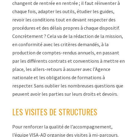
changent de rentrée en rentrée ; il faut réinventer à
chaque fois, adapter les outils, étudier les guides,
revoir les conditions tout en devant respecter des
procédures et des délais propres à chaque dispositif.
Concrètement ? Cela va de la rédaction de la mission,
en conformité avec les critères demandés, à la
production de comptes-rendus annuels, en passant
par les différents contrats et conventions à mettre en
place, les allers-retours à assurer avec l’Agence
nationale et les obligations de formations à
respecter. Sans oublier les nombreuses questions que
peuvent avoir les parties sur leurs droits et devoirs.
LES VISITES DE STRUCTURES
Pour renforcer la qualité de l’accompagnement,
l’équipe VISA-AD organise des visites à mi-parcours.