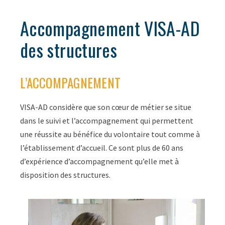
Accompagnement VISA-AD
des structures
L’ACCOMPAGNEMENT
VISA-AD considère que son cœur de métier se situe
dans le suivi et l’accompagnement qui permettent
une réussite au bénéfice du volontaire tout comme à
l’établissement d’accueil. Ce sont plus de 60 ans
d’expérience d’accompagnement qu’elle met à
disposition des structures.