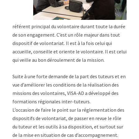
référent principal du volontaire durant toute la durée
de son engagement. C’est un rôle majeur dans tout
dispositif de volontariat. Il est à la fois celui qui
accueille, conseille et oriente le volontaire. Il est celui
qui veille au bon déroulement de la mission.
Suite à une forte demande de la part des tuteurs et en
vue d’améliorer les conditions de la réalisation des
missions des volontaires, VISA-AD a développé des
formations régionales inter-tuteurs.
L’occasion de faire le point sur la réglementation des
dispositifs de volontariat, de passer en revue le rôle
du tuteur et les outils à sa disposition, et surtout sur
de la mise en situation de cas d’accompagnement.