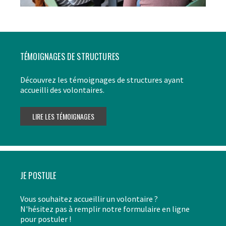
TÉMOIGNAGES DE STRUCTURES
Découvrez les témoignages de structures ayant
accueilli des volontaires.
JE POSTULE
Vous souhaitez accueillir un volontaire ?
N'hésitez pas à remplir notre formulaire en ligne
pour postuler !