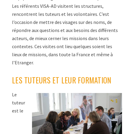
Les référents VISA-AD visitent les structures,
rencontrent les tuteurs et les volontaires. C’est
l’occasion de mettre des visages sur des noms, de
répondre aux questions et aux besoins des différents
acteurs, de mieux cerner les missions dans leurs
contextes. Ces visites ont lieu quelques soient les
lieux de missions, dans toute la France et même à
l’Etranger.
LES TUTEURS ET LEUR FORMATION
Le
tuteur
est le