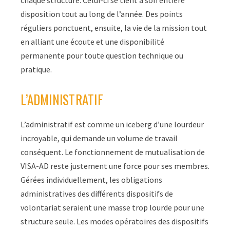
chaque structure. Celui-ci se tient à son entière
disposition tout au long de l’année. Des points
réguliers ponctuent, ensuite, la vie de la mission tout
en alliant une écoute et une disponibilité
permanente pour toute question technique ou
pratique.
L’ADMINISTRATIF
L’administratif est comme un iceberg d’une lourdeur
incroyable, qui demande un volume de travail
conséquent. Le fonctionnement de mutualisation de
VISA-AD reste justement une force pour ses membres.
Gérées individuellement, les obligations
administratives des différents dispositifs de
volontariat seraient une masse trop lourde pour une
structure seule. Les modes opératoires des dispositifs