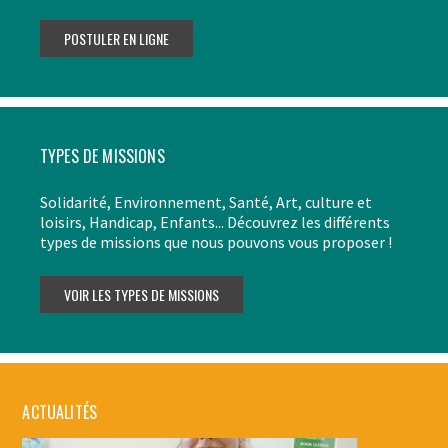
TYPES DE MISSIONS
Solidarité, Environnement, Santé, Art, culture et
loisirs, Handicap, Enfants... Découvrez les différents
types de missions que nous pouvons vous proposer !
ACTUALITÉS