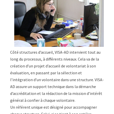
Côté structures d’accueil, VISA-AD intervient tout au
long du processus, à différents niveaux. Cela va de la
création d’un projet d’accueil de volontariat à son
évaluation, en passant par la sélection et
l’intégration d’un volontaire dans une structure. VISA-
AD assure un support technique dans la démarche
d’accréditation et la rédaction de la mission d’intérêt
général à confier à chaque volontaire.
Un référent unique est désigné pour accompagner