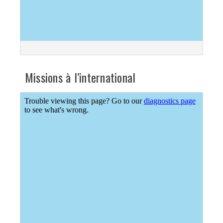
Missions à l’international