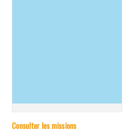
Consulter les missions