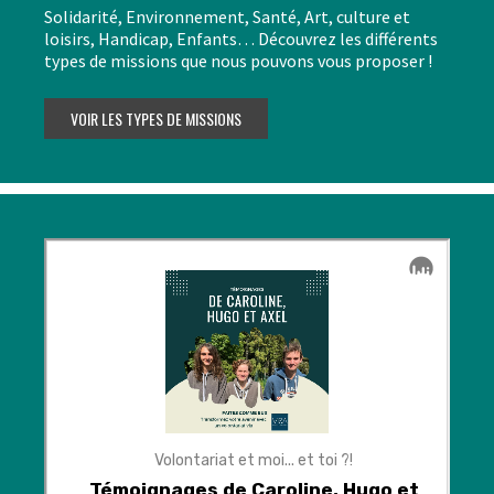
Solidarité, Environnement, Santé, Art, culture et
loisirs, Handicap, Enfants… Découvrez les différents
types de missions que nous pouvons vous proposer !