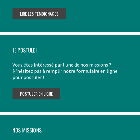
JE POSTULE !
Vous êtes intéressé par l'une de nos missions ?
N'hésitez pas à remplir notre formulaire en ligne
pour postuler !
NOS MISSIONS