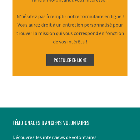
N’hésitez pas à remplir notre formulaire en ligne !
Vous aurez droit à un entretien personnalisé pour
trouver la mission qui vous correspond en fonction
de vos intérêts !
TÉMOIGNAGES D’ANCIENS VOLONTAIRES
Découvrez les interviews de volontaires.