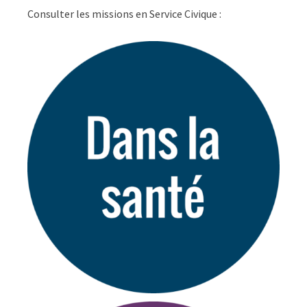
Consulter les missions en Service Civique :