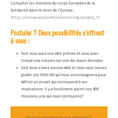
Consulter les missions du Corps Européen de la
Solidarité dans le reste de l’Europe :
https://europa.eu/youth/volunteering/project_fr
Postuler ? Deux possibilités s’offrent
à vous :
Soit vous avez une idée précise et vous avez
trouvé une mission sur une des bases données
Soit vous n’avez aucune idée et vous vous laissez
guider par VISA-AD qui vous accompagnera pour
définir un projet qui correspond à vos
inspirations. Il y a forcément parmi nos 400
missions, une qui vous correspond !
Faire un volontariat vous intéresse ?