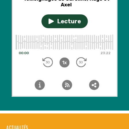
ACTUALITÉS