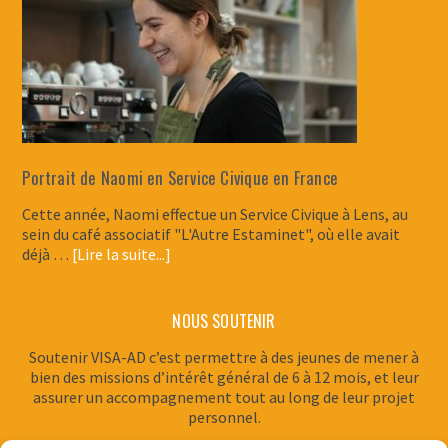
Portrait de Naomi en Service Civique en France
Cette année, Naomi effectue un Service Civique à Lens, au
sein du café associatif "L'Autre Estaminet", où elle avait
déjà …
[Lire la suite...]
NOUS SOUTENIR
Soutenir VISA-AD c’est permettre à des jeunes de mener à
bien des missions d’intérêt général de 6 à 12 mois, et leur
assurer un accompagnement tout au long de leur projet
personnel.