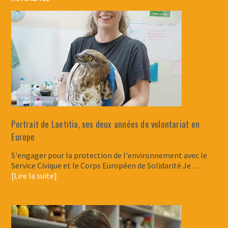
Portrait de Laetitia, ses deux années de volontariat en
Europe
S'engager pour la protection de l'environnement avec le
Service Civique et le Corps Européen de Solidarité Je …
[Lire la suite]