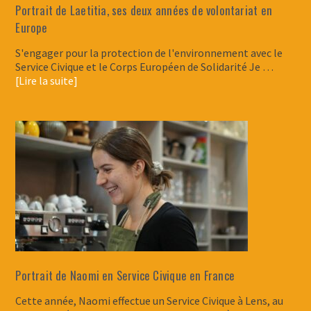
Portrait de Laetitia, ses deux années de volontariat en
Europe
S'engager pour la protection de l'environnement avec le
Service Civique et le Corps Européen de Solidarité Je …
[Lire la suite]
Portrait de Naomi en Service Civique en France
Cette année, Naomi effectue un Service Civique à Lens, au