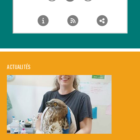
ACTUALITÉS