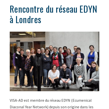
Rencontre du réseau EDYN
à Londres
VISA-AD est membre du réseau EDYN (Ecumenical
Diaconal Year Network) depuis son origine dans les