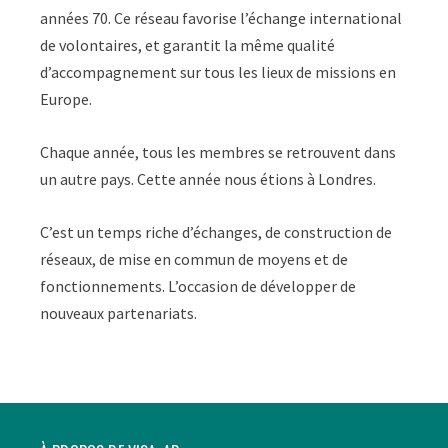
années 70. Ce réseau favorise l’échange international
de volontaires, et garantit la même qualité
d’accompagnement sur tous les lieux de missions en
Europe.
Chaque année, tous les membres se retrouvent dans
un autre pays. Cette année nous étions à Londres.
C’est un temps riche d’échanges, de construction de
réseaux, de mise en commun de moyens et de
fonctionnements. L’occasion de développer de
nouveaux partenariats.