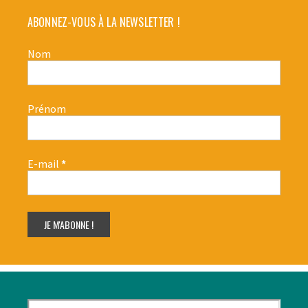
ABONNEZ-VOUS À LA NEWSLETTER !
Nom
Prénom
E-mail
*