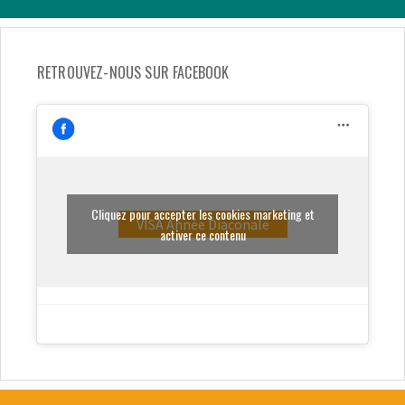
RETROUVEZ-NOUS SUR FACEBOOK
Cliquez pour accepter les cookies marketing et
VISA Année Diaconale
activer ce contenu