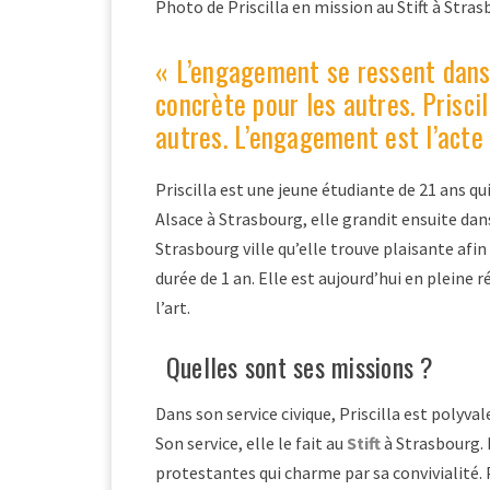
Photo de Priscilla en mission au Stift à Stras
« L’engagement se ressent dans 
concrète pour les autres. Prisci
autres. L’engagement est l’acte 
Priscilla est une jeune étudiante de 21 ans qu
Alsace à Strasbourg, elle grandit ensuite dan
Strasbourg ville qu’elle trouve plaisante afin 
durée de 1 an. Elle est aujourd’hui en pleine 
l’art.
Quelles sont ses missions ?
Dans son service civique, Priscilla est polyval
Son service, elle le fait au
Stift
à Strasbourg. I
protestantes qui charme par sa convivialité. 