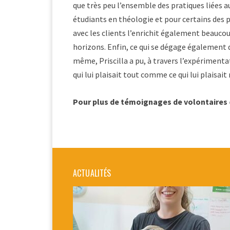
que très peu l’ensemble des pratiques liées a
étudiants en théologie et pour certains des pr
avec les clients l’enrichit également beauco
horizons. Enfin, ce qui se dégage également d
même, Priscilla a pu, à travers l’expérimenta
qui lui plaisait tout comme ce qui lui plaisait
Pour plus de témoignages de volontaires
ACTUALITÉS