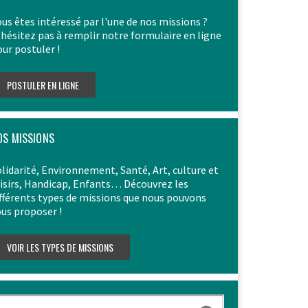
us êtes intéressé par l'une de nos missions ?
hésitez pas à remplir notre formulaire en ligne
ur postuler !
OS MISSIONS
lidarité, Environnement, Santé, Art, culture et
oisirs, Handicap, Enfants… Découvrez les
fférents types de missions que nous pouvons
us proposer !