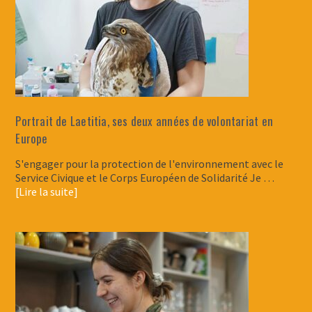
Portrait de Laetitia, ses deux années de volontariat en
Europe
S'engager pour la protection de l'environnement avec le
Service Civique et le Corps Européen de Solidarité Je …
[Lire la suite]