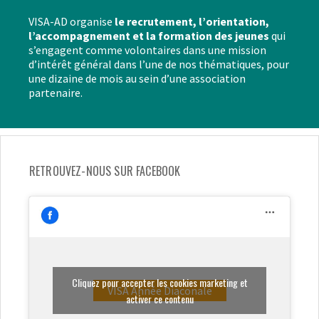
VISA-AD organise
le recrutement, l’orientation,
l’accompagnement et la formation des jeunes
qui
s’engagent comme volontaires dans une mission
d’intérêt général dans l’une de nos thématiques, pour
une dizaine de mois au sein d’une association
partenaire.
RETROUVEZ-NOUS SUR FACEBOOK
Cliquez pour accepter les cookies marketing et
VISA Année Diaconale
activer ce contenu