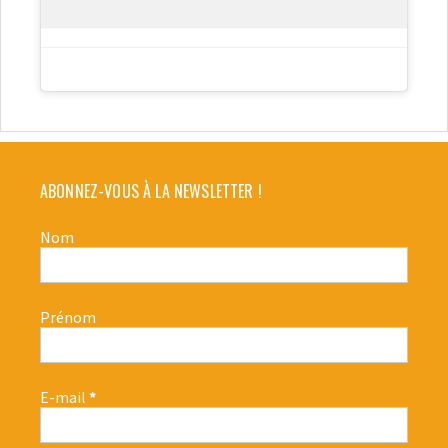
ABONNEZ-VOUS À LA NEWSLETTER !
Nom
Prénom
E-mail
*