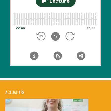
ACTUALITÉS