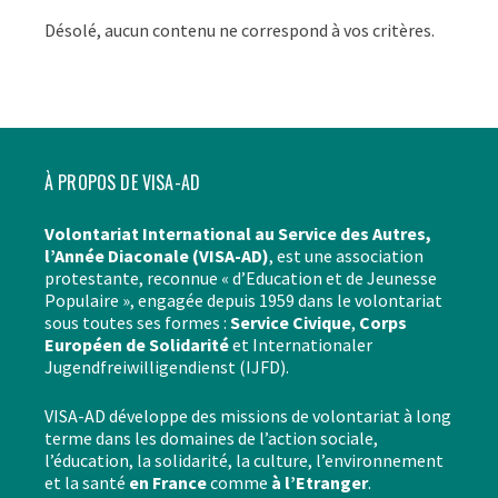
Désolé, aucun contenu ne correspond à vos critères.
À PROPOS DE VISA-AD
Volontariat International au Service des Autres,
l’Année Diaconale (VISA-AD)
, est une association
protestante, reconnue « d’Education et de Jeunesse
Populaire », engagée depuis 1959 dans le volontariat
sous toutes ses formes :
Service Civique
,
Corps
Européen de Solidarité
et Internationaler
Jugendfreiwilligendienst (IJFD).
VISA-AD développe des missions de volontariat à long
terme dans les domaines de l’action sociale,
l’éducation, la solidarité, la culture, l’environnement
et la santé
en France
comme
à l’Etranger
.