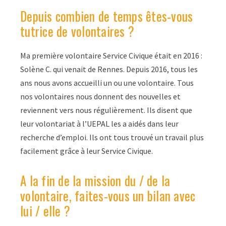
Depuis combien de temps êtes-vous
tutrice de volontaires ?
Ma première volontaire Service Civique était en 2016 :
Solène C. qui venait de Rennes. Depuis 2016, tous les
ans nous avons accueilli un ou une volontaire. Tous
nos volontaires nous donnent des nouvelles et
reviennent vers nous régulièrement. Ils disent que
leur volontariat à l’UEPAL les a aidés dans leur
recherche d’emploi. Ils ont tous trouvé un travail plus
facilement grâce à leur Service Civique.
A la fin de la mission du / de la
volontaire, faites-vous un bilan avec
lui / elle ?