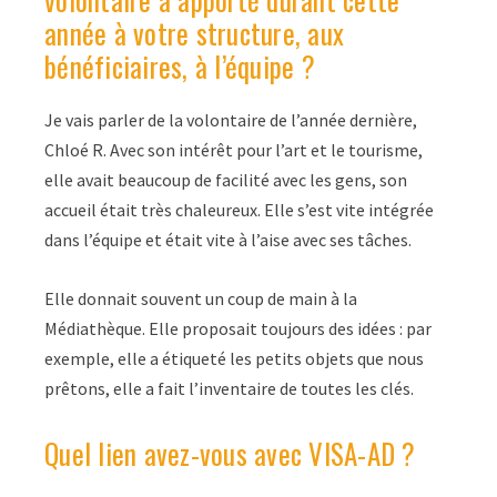
année à votre structure, aux
bénéficiaires, à l’équipe ?
Je vais parler de la volontaire de l’année dernière,
Chloé R. Avec son intérêt pour l’art et le tourisme,
elle avait beaucoup de facilité avec les gens, son
accueil était très chaleureux. Elle s’est vite intégrée
dans l’équipe et était vite à l’aise avec ses tâches.
Elle donnait souvent un coup de main à la
Médiathèque. Elle proposait toujours des idées : par
exemple, elle a étiqueté les petits objets que nous
prêtons, elle a fait l’inventaire de toutes les clés.
Quel lien avez-vous avec VISA-AD ?