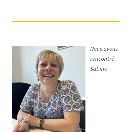
Nous avons
rencontré
Sabine