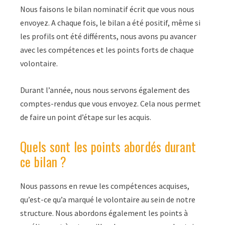
Nous faisons le bilan nominatif écrit que vous nous
envoyez. A chaque fois, le bilan a été positif, même si
les profils ont été différents, nous avons pu avancer
avec les compétences et les points forts de chaque
volontaire.
Durant l’année, nous nous servons également des
comptes-rendus que vous envoyez. Cela nous permet
de faire un point d’étape sur les acquis.
Quels sont les points abordés durant
ce bilan ?
Nous passons en revue les compétences acquises,
qu’est-ce qu’a marqué le volontaire au sein de notre
structure. Nous abordons également les points à