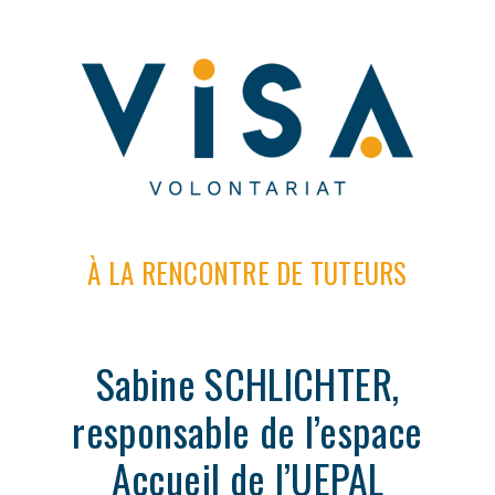
À LA RENCONTRE DE TUTEURS
Sabine SCHLICHTER,
responsable de l’espace
Accueil de l’UEPAL