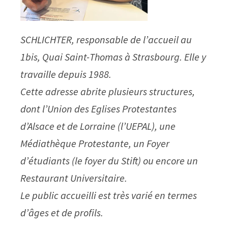
SCHLICHTER, responsable de l’accueil au
1bis, Quai Saint-Thomas à Strasbourg. Elle y
travaille depuis 1988.
Cette adresse abrite plusieurs structures,
dont l’Union des Eglises Protestantes
d’Alsace et de Lorraine (l’UEPAL), une
Médiathèque Protestante, un Foyer
d’étudiants (le foyer du Stift) ou encore un
Restaurant Universitaire.
Le public accueilli est très varié en termes
d’âges et de profils.