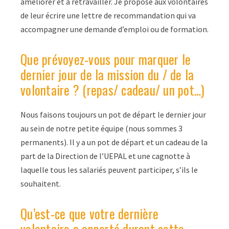
améliorer et à retravailler. Je propose aux volontaires
de leur écrire une lettre de recommandation qui va
accompagner une demande d’emploi ou de formation.
Que prévoyez-vous pour marquer le
dernier jour de la mission du / de la
volontaire ? (repas/ cadeau/ un pot…)
Nous faisons toujours un pot de départ le dernier jour
au sein de notre petite équipe (nous sommes 3
permanents). Il y a un pot de départ et un cadeau de la
part de la Direction de l’UEPAL et une cagnotte à
laquelle tous les salariés peuvent participer, s’ils le
souhaitent.
Qu’est-ce que votre dernière
volontaire a apporté durant cette